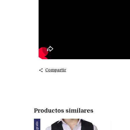
Compartir
Productos similares