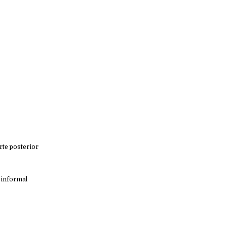
rte posterior
 informal