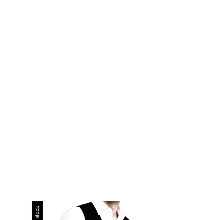
Sin stock