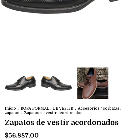
Inicio
.
ROPA FORMAL / DE VESTIR
.
Accesorios / corbatas /
zapatos
.
Zapatos de vestir acordonados
Zapatos de vestir acordonados
$56.887,00