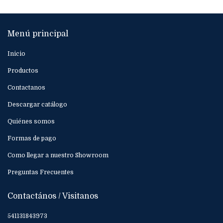
Menú principal
Inicio
Productos
Contactanos
Descargar catálogo
Quiénes somos
Formas de pago
Como llegar a nuestro Showroom
Preguntas Frecuentes
Contactános / Visitanos
541131843973