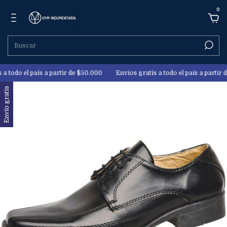
0
todo el país a partir de $50.000
Envíos gratis a todo el país a partir de
Envío gratis