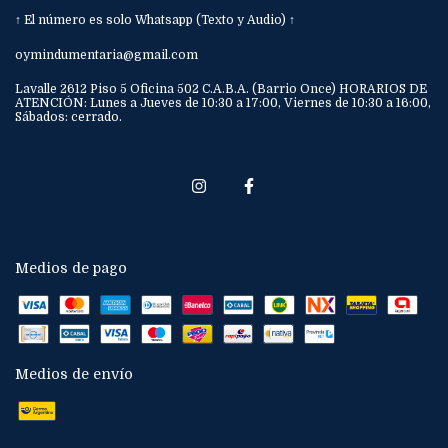
↑ El número es solo Whatsapp (Texto y Audio) ↑
oymindumentaria@gmail.com
Lavalle 2612 Piso 5 Oficina 502 C.A.B.A. (Barrio Once) HORARIOS DE
ATENCIÓN: Lunes a Jueves de 10:30 a 17:00, Viernes de 10:30 a 16:00,
Sábados: cerrado.
Medios de pago
Medios de envío